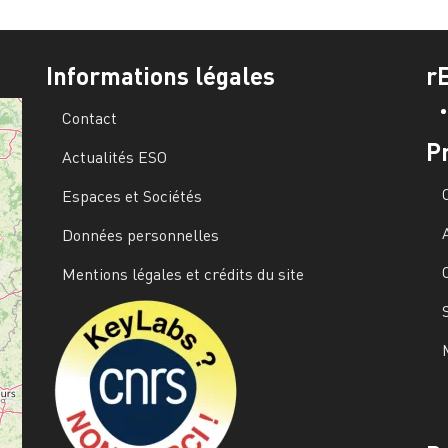
Informations légales
r
Contact
P
Actualités ESO
Espaces et Sociétés
Données personnelles
Mentions légales et crédits du site
Image