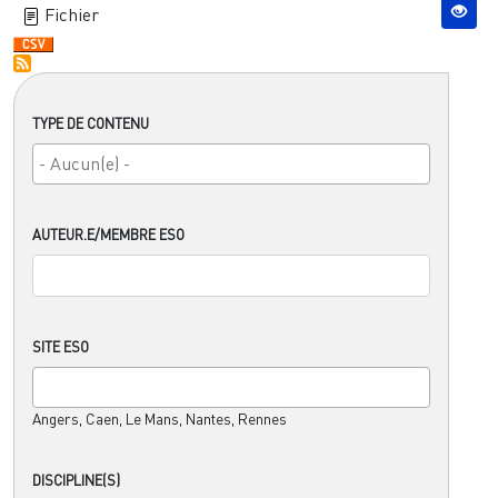
Fichier
TYPE DE CONTENU
AUTEUR.E/MEMBRE ESO
SITE ESO
Angers, Caen, Le Mans, Nantes, Rennes
DISCIPLINE(S)