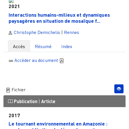
2021
Interactions humains-milieux et dynamiques
paysagères en situation de mosaïque f...
Christophe Demichelis
|
Rennes
Accès
Résumé
Index
Accèder au document
Fichier
Publication
|
Article
2017
Le tournant environnemental en Amazonie :