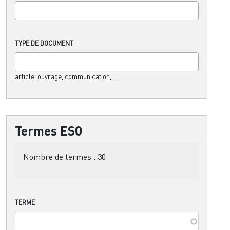
TYPE DE DOCUMENT
article, ouvrage, communication,....
Termes ESO
Nombre de termes :
30
TERME