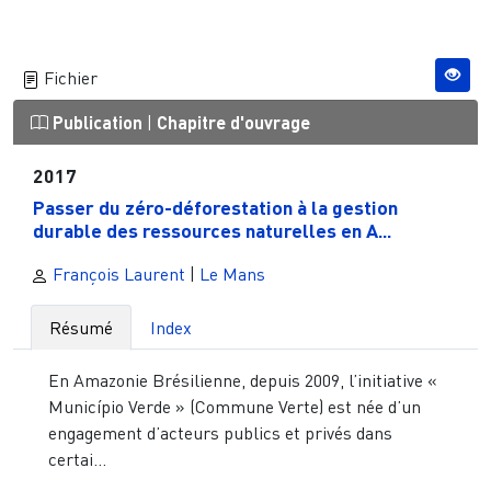
Fichier
Publication
|
Chapitre d'ouvrage
2017
Passer du zéro-déforestation à la gestion
durable des ressources naturelles en A...
François Laurent
|
Le Mans
Résumé
Index
En Amazonie Brésilienne, depuis 2009, l’initiative «
Município Verde » (Commune Verte) est née d’un
engagement d’acteurs publics et privés dans
certai...