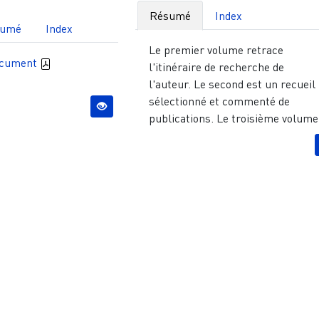
Résumé
Index
sumé
Index
Le premier volume retrace
ocument
l'itinéraire de recherche de
l'auteur. Le second est un recueil
sélectionné et commenté de
publications. Le troisième volume.