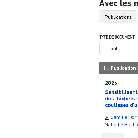
Avec les 
Publications
TYPE DE DOCUMENT
Publication
2026
Sensibiliser l
des déchets :
coulisses d’un
Camille Dor
Nathalie Bucho