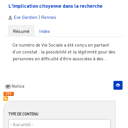
L'implication citoyenne dans la recherche
Eve Gardien
|
Rennes
Résumé
Index
Ce numéro de Vie Sociale a été conçu en partant
d'un constat : la possibilité et la légitimité pour des
personnes en difficulté d'être associées à des...
Notice
TYPE DE CONTENU