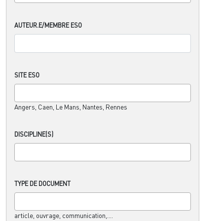
AUTEUR.E/MEMBRE ESO
SITE ESO
Angers, Caen, Le Mans, Nantes, Rennes
DISCIPLINE(S)
TYPE DE DOCUMENT
article, ouvrage, communication,....