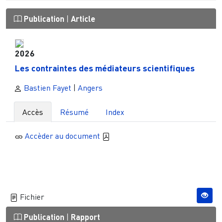
Publication
|
Article
2026
Les contraintes des médiateurs scientifiques
Bastien Fayet
|
Angers
Accès
Résumé
Index
Accèder au document
Fichier
Publication
|
Rapport