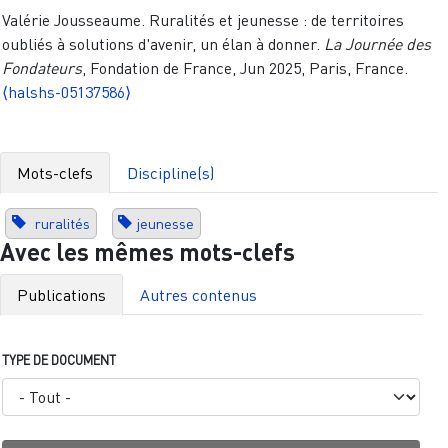
Valérie Jousseaume. Ruralités et jeunesse : de territoires
oubliés à solutions d'avenir, un élan à donner.
La Journée des
Fondateurs
, Fondation de France, Jun 2025, Paris, France.
⟨halshs-05137586⟩
Mots-clefs
Discipline(s)
ruralités
jeunesse
Avec les mêmes mots-clefs
Publications
Autres contenus
TYPE DE DOCUMENT