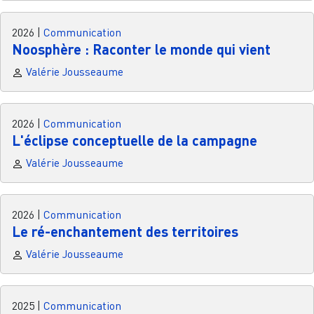
2026
|
Communication
Noosphère : Raconter le monde qui vient
Valérie Jousseaume
2026
|
Communication
L'éclipse conceptuelle de la campagne
Valérie Jousseaume
2026
|
Communication
Le ré-enchantement des territoires
Valérie Jousseaume
2025
|
Communication