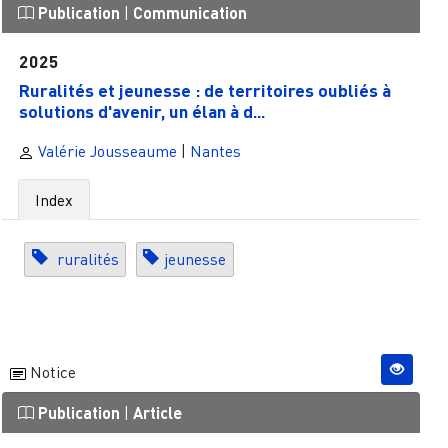
Publication
|
Communication
2025
Ruralités et jeunesse : de territoires oubliés à
solutions d'avenir, un élan à d...
Valérie Jousseaume
|
Nantes
Index
ruralités
jeunesse
Notice
Publication
|
Article