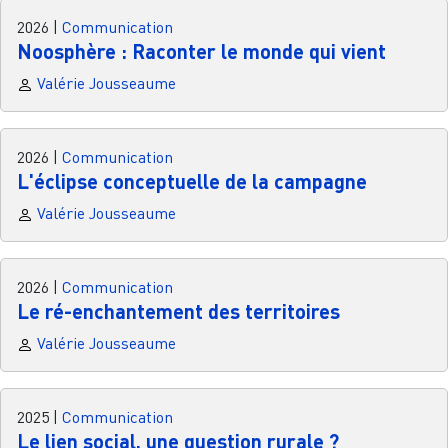
2026
|
Communication
Noosphère : Raconter le monde qui vient
Valérie Jousseaume
2026
|
Communication
L'éclipse conceptuelle de la campagne
Valérie Jousseaume
2026
|
Communication
Le ré-enchantement des territoires
Valérie Jousseaume
2025
|
Communication
Le lien social, une question rurale ?