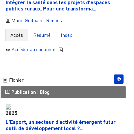
Intégrer la santé dans les projets d'espaces
publics ruraux. Pour une transforma...
Marie Guilpain
|
Rennes
Accès
Résumé
Index
Accèder au document
Fichier
Publication
|
Blog
2025
L'Esport, un secteur d'activité émergent futur
outil de développement local ?...