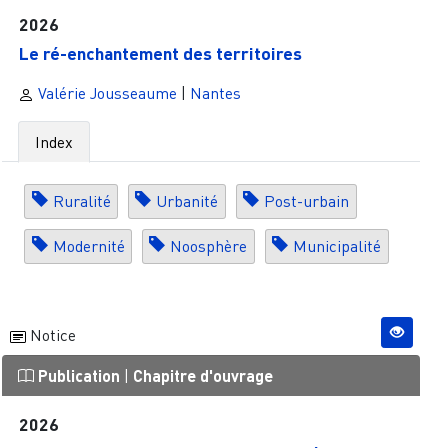
2026
Le ré-enchantement des territoires
Valérie Jousseaume
|
Nantes
Index
Ruralité
Urbanité
Post-urbain
Modernité
Noosphère
Municipalité
Notice
Publication
|
Chapitre d'ouvrage
2026