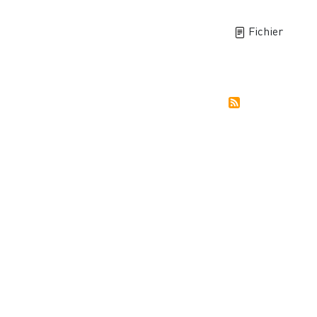
Fichier