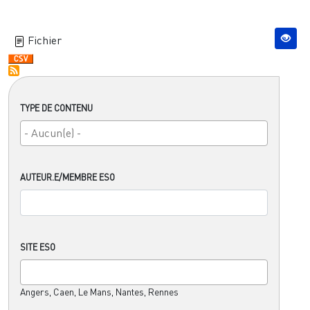
Fichier
TYPE DE CONTENU
AUTEUR.E/MEMBRE ESO
SITE ESO
Angers, Caen, Le Mans, Nantes, Rennes