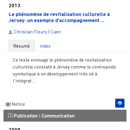
2013
Le phénomène de revitalisation culturelle à
Jersey: un exemple d'accompagnement ...
Christian Fleury
|
Caen
Résumé
Index
Ce texte envisage le phénomène de revitalisation
culturelle constaté à Jersey comme le contrepoids
symbolique à un développement très lié à
l'intégrat...
Notice
Publication
|
Communication
2009