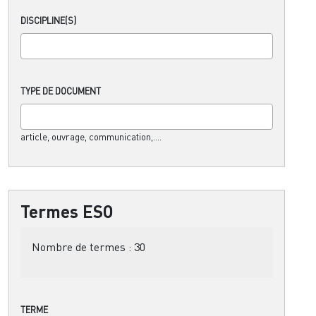
DISCIPLINE(S)
TYPE DE DOCUMENT
article, ouvrage, communication,....
Termes ESO
Nombre de termes :
30
TERME