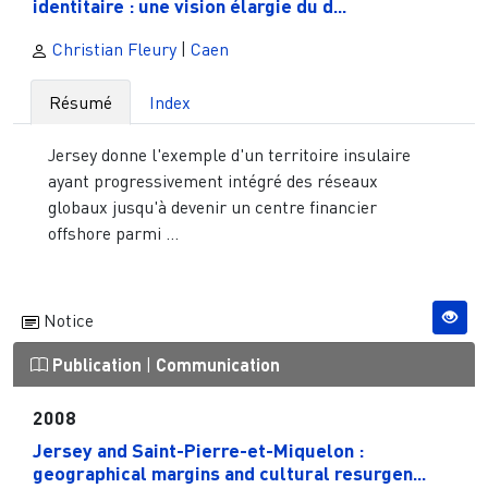
identitaire : une vision élargie du d...
Christian Fleury
|
Caen
Résumé
Index
Jersey donne l'exemple d'un territoire insulaire
ayant progressivement intégré des réseaux
globaux jusqu'à devenir un centre financier
offshore parmi ...
Notice
Publication
|
Communication
2008
Jersey and Saint-Pierre-et-Miquelon :
geographical margins and cultural resurgen...