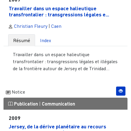
Travailler dans un espace halieutique
transfrontalier : transgressions légales e...
Christian Fleury
|
Caen
Résumé
Index
Travailler dans un espace halieutique
transfrontalier : transgressions légales et illégales
de la frontière autour de Jersey et de Trinidad...
Notice
Publication
|
Communication
2009
Jersey, de la dérive planétaire au recours