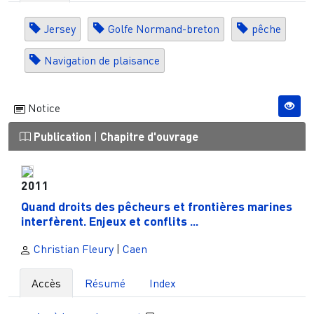
Jersey
Golfe Normand-breton
pêche
Navigation de plaisance
Notice
Publication
|
Chapitre d'ouvrage
2011
Quand droits des pêcheurs et frontières marines
interfèrent. Enjeux et conflits ...
Christian Fleury
|
Caen
Accès
Résumé
Index