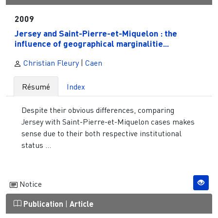
2009
Jersey and Saint-Pierre-et-Miquelon : the
influence of geographical marginalitie...
Christian Fleury
|
Caen
Résumé
Index
Despite their obvious differences, comparing
Jersey with Saint-Pierre-et-Miquelon cases makes
sense due to their both respective institutional
status ...
Notice
Publication
|
Article