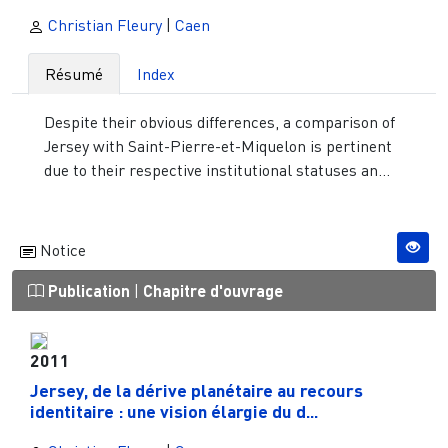
Christian Fleury
|
Caen
Résumé
Index
Despite their obvious differences, a comparison of
Jersey with Saint-Pierre-et-Miquelon is pertinent
due to their respective institutional statuses an...
Notice
Publication
|
Chapitre d'ouvrage
2011
Jersey, de la dérive planétaire au recours
identitaire : une vision élargie du d...