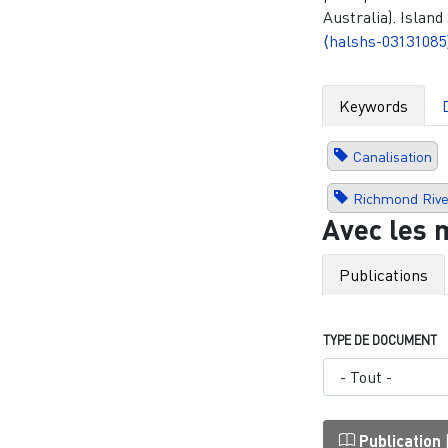
Australia). Island
⟨halshs-03131085
Keywords
Canalisation
Richmond Rive
Avec les 
Publications
TYPE DE DOCUMENT
Publication