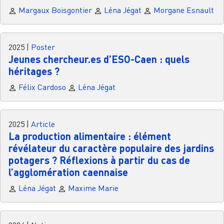
Margaux Boisgontier
Léna Jégat
Morgane Esnault
2025
|
Poster
Jeunes chercheur.es d'ESO-Caen : quels
héritages ?
Félix Cardoso
Léna Jégat
2025
|
Article
La production alimentaire : élément
révélateur du caractère populaire des jardins
potagers ? Réflexions à partir du cas de
l’agglomération caennaise
Léna Jégat
Maxime Marie