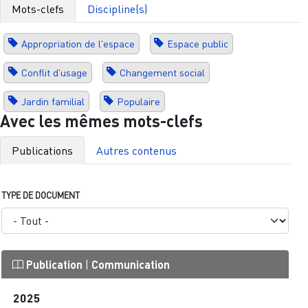
Mots-clefs
Discipline(s)
Appropriation de l'espace
Espace public
Conflit d'usage
Changement social
Jardin familial
Populaire
Avec les mêmes mots-clefs
Publications
Autres contenus
TYPE DE DOCUMENT
Publication
|
Communication
2025