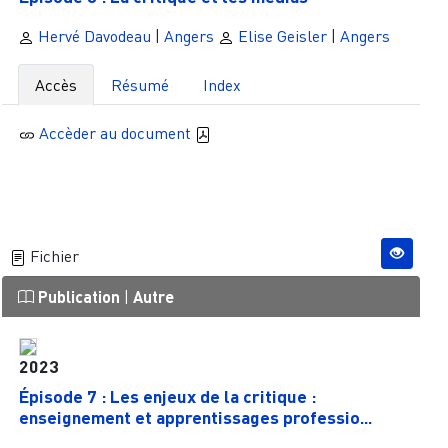
Hervé Davodeau
|
Angers
Elise Geisler
|
Angers
Accès
Résumé
Index
Accèder au document
Fichier
Publication
|
Autre
2023
Épisode 7 : Les enjeux de la critique :
enseignement et apprentissages professio...