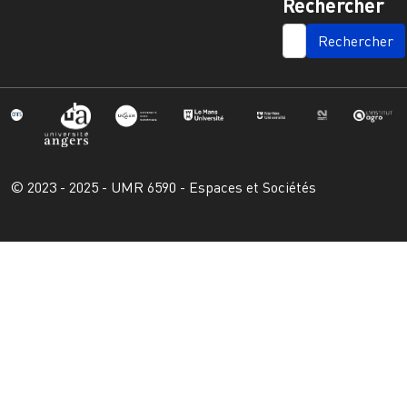
Rechercher
SEARCH
© 2023 - 2025 - UMR 6590 - Espaces et Sociétés