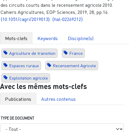
des circuits courts dans le recensement agricole 2010.
Cahiers Agricultures, EDP Sciences, 2019, 28, pp.16.
⟨10.1051/cagri/2019013⟩
.
⟨hal-02269212⟩
Mots-clefs
Keywords
Discipline(s)
Agriculture de transition
France
Espaces ruraux
Recensement Agricole
Exploitation agricole
Avec les mêmes mots-clefs
Publications
Autres contenus
TYPE DE DOCUMENT