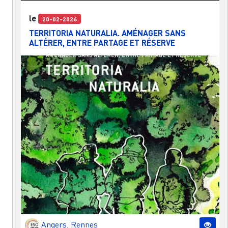
le
20-02-2026
TERRITORIA NATURALIA. AMÉNAGER SANS
ALTÉRER, ENTRE PARTAGE ET RÉSERVE
Angers
,
Rennes