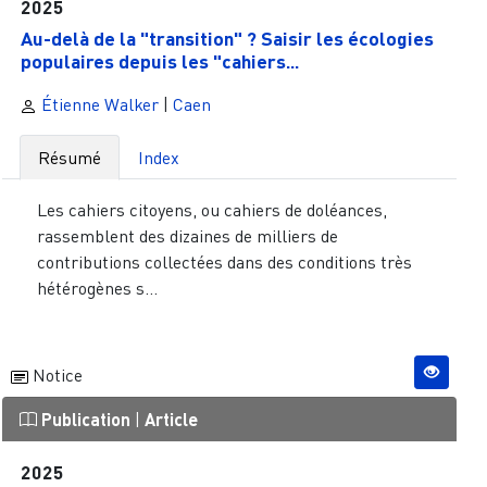
2025
Au-delà de la "transition" ? Saisir les écologies
populaires depuis les "cahiers...
Étienne Walker
|
Caen
Résumé
Index
Les cahiers citoyens, ou cahiers de doléances,
rassemblent des dizaines de milliers de
contributions collectées dans des conditions très
hétérogènes s...
Notice
Publication
|
Article
2025