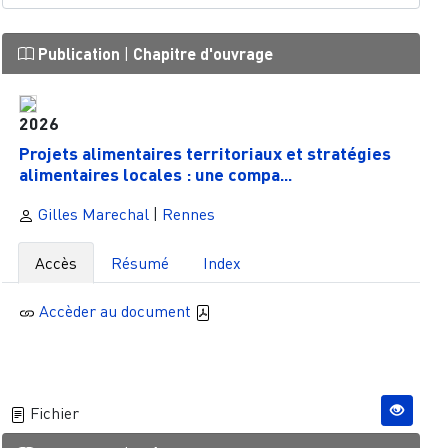
Publication
|
Chapitre d'ouvrage
2026
Projets alimentaires territoriaux et stratégies
alimentaires locales : une compa...
Gilles Marechal
|
Rennes
Accès
Résumé
Index
Accèder au document
Fichier