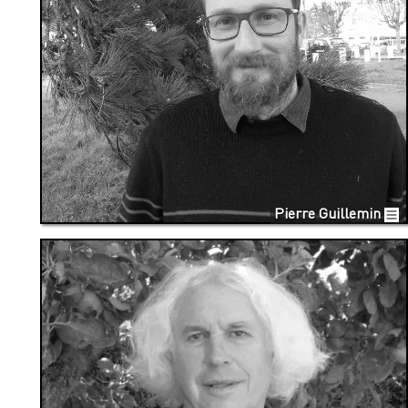
Pierre Guillemin