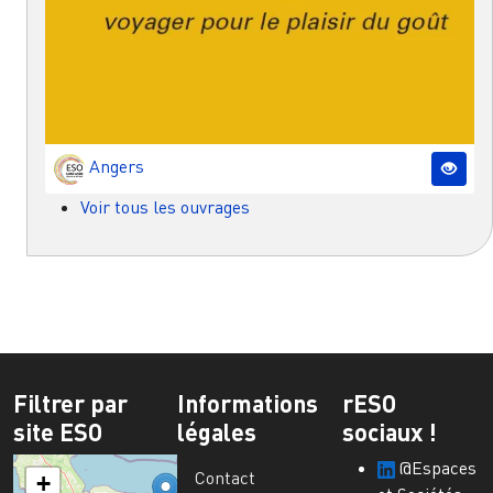
Angers
Voir tous les ouvrages
Filtrer par
Informations
rESO
site ESO
légales
sociaux !
@Espaces
Contact
+