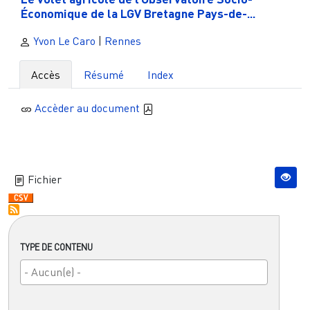
Économique de la LGV Bretagne Pays-de-...
Yvon Le Caro
|
Rennes
Accès
Résumé
Index
Accèder au document
Fichier
TYPE DE CONTENU