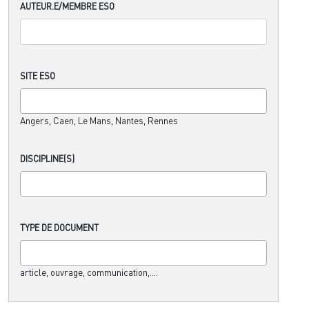
AUTEUR.E/MEMBRE ESO
SITE ESO
Angers, Caen, Le Mans, Nantes, Rennes
DISCIPLINE(S)
TYPE DE DOCUMENT
article, ouvrage, communication,....