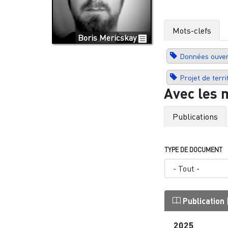
Mots-clefs
Boris Mericskay
Données ouver
Projet de terri
Avec les 
Publications
TYPE DE DOCUMENT
Publication
2025