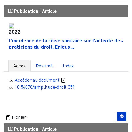
Publication
|
Article
2022
L’incidence de la crise sanitaire sur l’activité des
praticiens du droit. Enjeux...
Accès
Résumé
Index
Accèder au document
10.56078/amplitude-droit.351
Fichier
Publication
|
Article