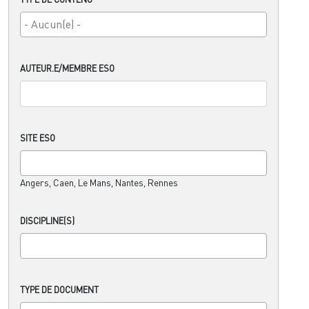
AUTEUR.E/MEMBRE ESO
SITE ESO
Angers, Caen, Le Mans, Nantes, Rennes
DISCIPLINE(S)
TYPE DE DOCUMENT