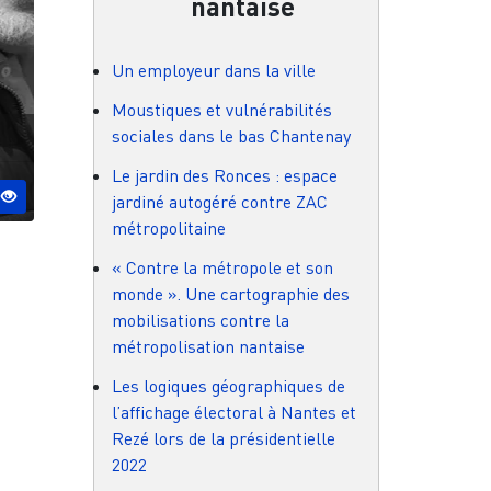
nantaise
Un employeur dans la ville
Moustiques et vulnérabilités
sociales dans le bas Chantenay
Le jardin des Ronces : espace
jardiné autogéré contre ZAC
métropolitaine
« Contre la métropole et son
monde ». Une cartographie des
mobilisations contre la
métropolisation nantaise
Les logiques géographiques de
l’affichage électoral à Nantes et
Rezé lors de la présidentielle
2022