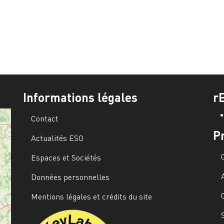
Informations légales
r
Contact
P
Actualités ESO
Espaces et Sociétés
Données personnelles
Mentions légales et crédits du site
Image