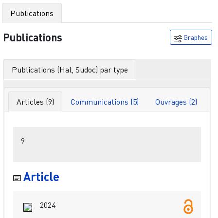
Publications
Publications
Graphes
Publications (Hal, Sudoc) par type
Articles (9)
Communications (5)
Ouvrages (2)
Filtres
9
Article
2024