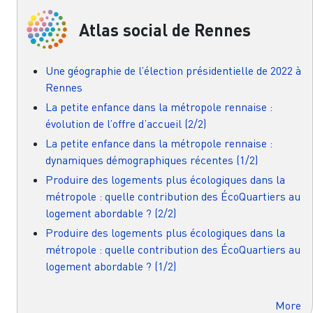
Atlas social de Rennes
Une géographie de l’élection présidentielle de 2022 à
Rennes
La petite enfance dans la métropole rennaise :
évolution de l’offre d’accueil (2/2)
La petite enfance dans la métropole rennaise :
dynamiques démographiques récentes (1/2)
Produire des logements plus écologiques dans la
métropole : quelle contribution des ÉcoQuartiers au
logement abordable ? (2/2)
Produire des logements plus écologiques dans la
métropole : quelle contribution des ÉcoQuartiers au
logement abordable ? (1/2)
More