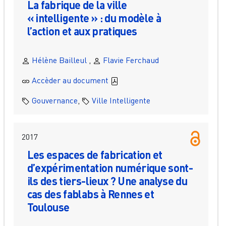
La fabrique de la ville
« intelligente » : du modèle à
l’action et aux pratiques
Hélène Bailleul
,
Flavie Ferchaud
Accèder au document
Gouvernance
,
Ville Intelligente
2017
Les espaces de fabrication et
d’expérimentation numérique sont-
ils des tiers-lieux ? Une analyse du
cas des fablabs à Rennes et
Toulouse