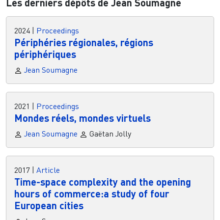
Les derniers dépôts de Jean Soumagne
2024
|
Proceedings
Périphéries régionales, régions
périphériques
Jean Soumagne
2021
|
Proceedings
Mondes réels, mondes virtuels
Jean Soumagne
Gaëtan Jolly
2017
|
Article
Time-space complexity and the opening
hours of commerce:a study of four
European cities