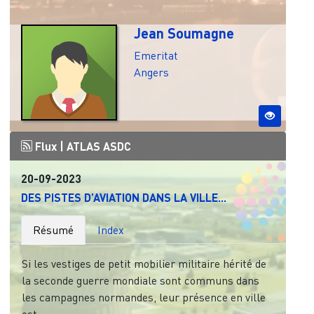
Jean Soumagne
Emeritat
Angers
Flux |
ATLAS ASDC
20-09-2023
DES PISTES D’AVIATION DANS LA VILLE...
Résumé
Index
Si les vestiges de petit mobilier militaire hérité de
la seconde guerre mondiale sont communs dans
les campagnes normandes, leur présence en ville
est...