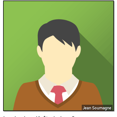
Jean Soumagne