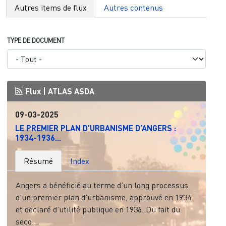
Autres items de flux
Autres contenus
TYPE DE DOCUMENT
Flux |
ATLAS ASDA
09-03-2025
LE PREMIER PLAN D’URBANISME D’ANGERS :
1934-1936...
Résumé
Index
Angers a bénéficié au terme d’un long processus
d’un premier plan d’urbanisme, approuvé en 1934
et déclaré d’utilité publique en 1936. Du fait du
seco...