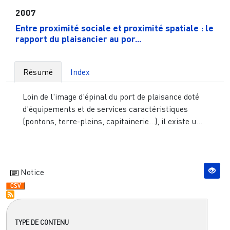
2007
Entre proximité sociale et proximité spatiale : le
rapport du plaisancier au por...
Résumé
Index
Loin de l'image d'épinal du port de plaisance doté
d'équipements et de services caractéristiques
(pontons, terre-pleins, capitainerie...), il existe u...
Notice
TYPE DE CONTENU