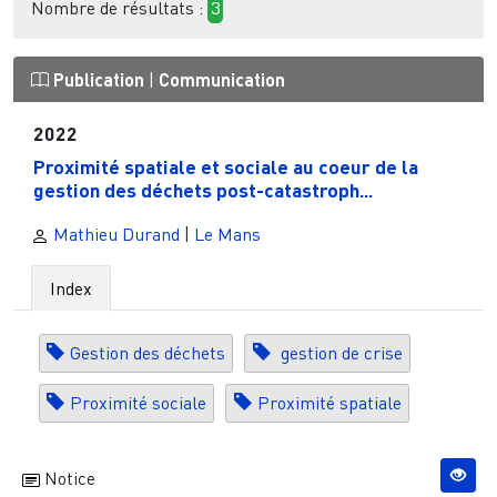
Nombre de résultats :
3
Publication
|
Communication
2022
Proximité spatiale et sociale au coeur de la
gestion des déchets post-catastroph...
Mathieu Durand
|
Le Mans
Index
Gestion des déchets
gestion de crise
Proximité sociale
Proximité spatiale
Notice