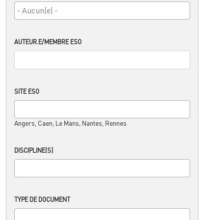
AUTEUR.E/MEMBRE ESO
SITE ESO
Angers, Caen, Le Mans, Nantes, Rennes
DISCIPLINE(S)
TYPE DE DOCUMENT