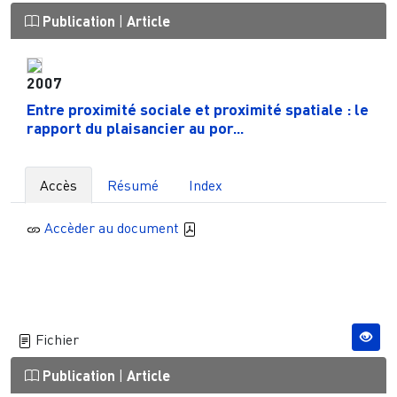
Publication
|
Article
2007
Entre proximité sociale et proximité spatiale : le
rapport du plaisancier au por...
Accès
Résumé
Index
Accèder au document
Fichier
Publication
|
Article