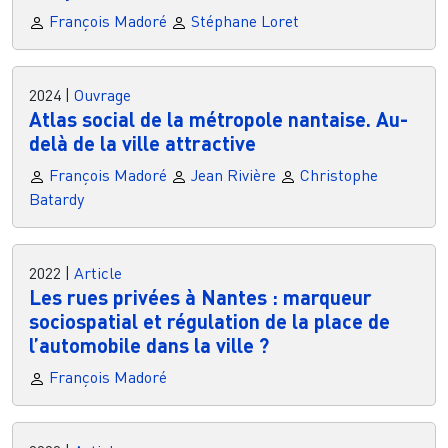
François Madoré
Stéphane Loret
2024
|
Ouvrage
Atlas social de la métropole nantaise. Au-
delà de la ville attractive
François Madoré
Jean Rivière
Christophe
Batardy
2022
|
Article
Les rues privées à Nantes : marqueur
sociospatial et régulation de la place de
l’automobile dans la ville ?
François Madoré