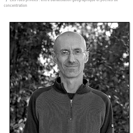
concentration