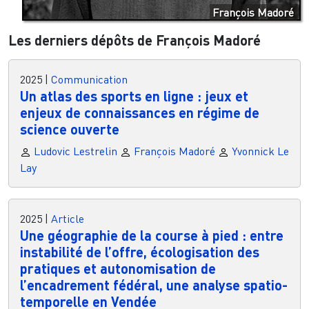
François Madoré
Les derniers dépôts de François Madoré
2025
|
Communication
Un atlas des sports en ligne : jeux et
enjeux de connaissances en régime de
science ouverte
Ludovic Lestrelin
François Madoré
Yvonnick Le
Lay
2025
|
Article
Une géographie de la course à pied : entre
instabilité de l’offre, écologisation des
pratiques et autonomisation de
l’encadrement fédéral, une analyse spatio-
temporelle en Vendée