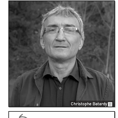
Christophe Batardy