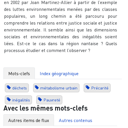
en 2002 par Joan Martinez-Allier à partir de l’exemple
des luttes environnementales menées par des classes
populaires, un long chemin a été parcouru pour
comprendre les relations entre justice sociale et justice
environnementale. Il semble ainsi que les dimensions
sociales et environnementales des inégalités soient
liées. Est-ce le cas dans la région nantaise ? Quels
processus étudier et comment l’observer ?
Mots-clefs
Index géographique
déchets
métabolisme urbain
Précarité
inégalités
Pauvreté
Avec les mêmes mots-clefs
Autres items de flux
Autres contenus