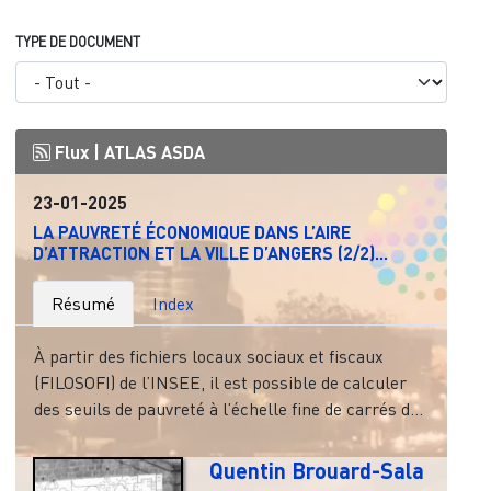
TYPE DE DOCUMENT
Flux |
ATLAS ASDA
23-01-2025
LA PAUVRETÉ ÉCONOMIQUE DANS L’AIRE
D’ATTRACTION ET LA VILLE D’ANGERS (2/2)...
Résumé
Index
À partir des fichiers locaux sociaux et fiscaux
(FILOSOFI) de l’INSEE, il est possible de calculer
des seuils de pauvreté à l’échelle fine de carrés d...
Quentin Brouard-Sala