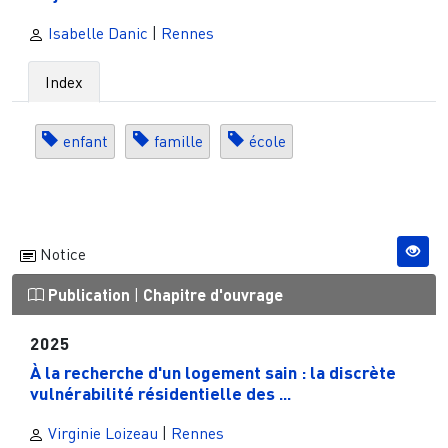
Isabelle Danic
|
Rennes
Index
enfant
famille
école
Notice
Publication
|
Chapitre d'ouvrage
2025
À la recherche d'un logement sain : la discrète
vulnérabilité résidentielle des ...
Virginie Loizeau
|
Rennes