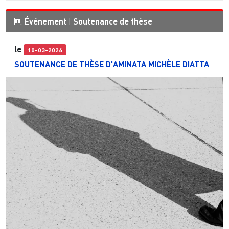
Événement
|
Soutenance de thèse
le
10-03-2026
SOUTENANCE DE THÈSE D'AMINATA MICHÈLE DIATTA