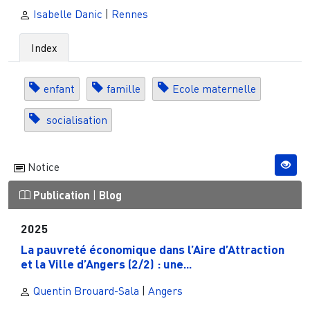
Isabelle Danic
|
Rennes
Index
enfant
famille
Ecole maternelle
socialisation
Notice
Publication
|
Blog
2025
La pauvreté économique dans l’Aire d’Attraction
et la Ville d’Angers (2/2) : une...
Quentin Brouard-Sala
|
Angers