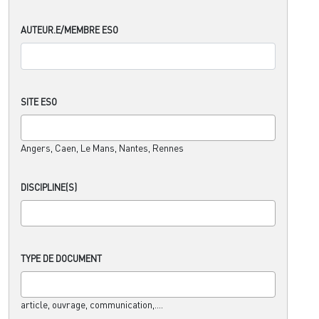
AUTEUR.E/MEMBRE ESO
SITE ESO
Angers, Caen, Le Mans, Nantes, Rennes
DISCIPLINE(S)
TYPE DE DOCUMENT
article, ouvrage, communication,....