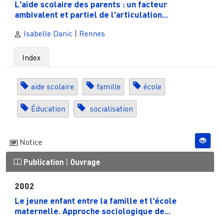
L'aide scolaire des parents : un facteur
ambivalent et partiel de l'articulation...
Isabelle Danic
|
Rennes
Index
aide scolaire
famille
école
Éducation
socialisation
Notice
Publication
|
Ouvrage
2002
Le jeune enfant entre la famille et l'école
maternelle. Approche sociologique de...