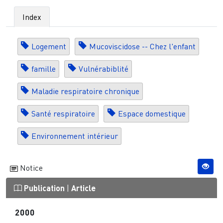
Index
Logement
Mucoviscidose -- Chez l'enfant
famille
Vulnérabiblité
Maladie respiratoire chronique
Santé respiratoire
Espace domestique
Environnement intérieur
Notice
Publication
|
Article
2000