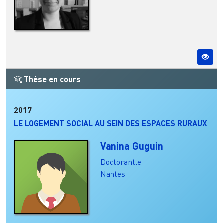
Thèse en cours
2017
LE LOGEMENT SOCIAL AU SEIN DES ESPACES RURAUX
Vanina Guguin
Doctorant.e
Nantes