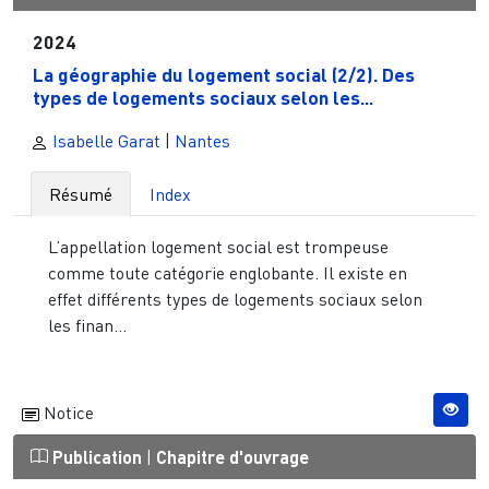
2024
La géographie du logement social (2/2). Des
types de logements sociaux selon les...
Isabelle Garat
|
Nantes
Résumé
Index
L’appellation logement social est trompeuse
comme toute catégorie englobante. Il existe en
effet différents types de logements sociaux selon
les finan...
Notice
Publication
|
Chapitre d'ouvrage