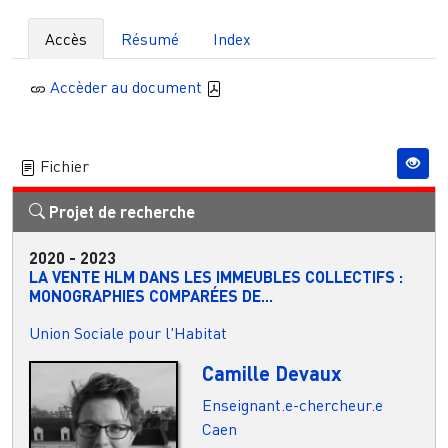
Accès
Résumé
Index
Accèder au document
Fichier
Projet de recherche
2020
-
2023
LA VENTE HLM DANS LES IMMEUBLES COLLECTIFS :
MONOGRAPHIES COMPARÉES DE...
Union Sociale pour l'Habitat
Camille Devaux
Enseignant.e-chercheur.e
Caen