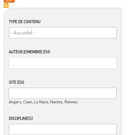
TYPE DE CONTENU
AUTEUR.E/MEMBRE ESO
SITE ESO
Angers, Caen, Le Mans, Nantes, Rennes
DISCIPLINE(S)