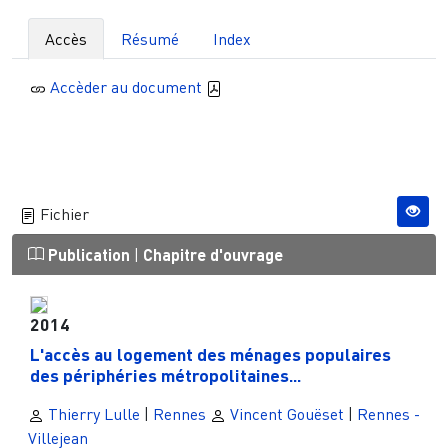
Accès
Résumé
Index
Accèder au document
Fichier
Publication
|
Chapitre d'ouvrage
2014
L'accès au logement des ménages populaires
des périphéries métropolitaines...
Thierry Lulle
|
Rennes
Vincent Gouëset
|
Rennes -
Villejean