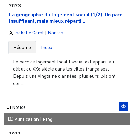
2023
La géographie du logement social (1/2). Un parc
insuffisant, mais mieux réparti ...
Isabelle Garat
|
Nantes
Résumé
Index
Le parc de logement locatif social est apparu au
début du XXe siècle dans les villes françaises.
Depuis une vingtaine d’années, plusieurs lois ont
con...
Notice
Publication
|
Blog
2022