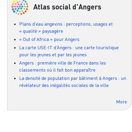
Atlas social d'Angers
Plans d’eau angevins : perceptions, usages et
« qualité » paysagère
« Out of Africa » pour Angers
La carte USE-IT d’Angers : une carte touristique
pour les jeunes et par les jeunes
Angers : première ville de France dans les
classements où il fait bon apparaître
La densité de population par bâtiment à Angers : un
révélateur des inégalités sociales de la ville
More