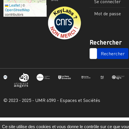
Se connecter
Leaflet
|
©
Image
OpenStreetMap
Mot de passe
contributors
Rechercher
SEARCH
© 2023 - 2025 - UMR 6590 - Espaces et Sociétés
Ce site utilise des cookies et vous donne le contrôle sur ce que vou