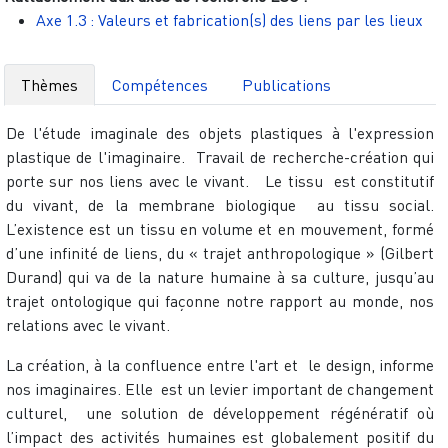
Axe 1.3 : Valeurs et fabrication(s) des liens par les lieux
Thèmes
Compétences
Publications
De l'étude imaginale des objets plastiques à l'expression
plastique de l'imaginaire. Travail de recherche-création qui
porte sur nos liens avec le vivant. Le tissu est constitutif
du vivant, de la membrane biologique au tissu social.
L’existence est un tissu en volume et en mouvement, formé
d’une infinité de liens, du « trajet anthropologique » (Gilbert
Durand) qui va de la nature humaine à sa culture, jusqu’au
trajet ontologique qui façonne notre rapport au monde, nos
relations avec le vivant.
La création, à la confluence entre l'art et le design, informe
nos imaginaires. Elle est un levier important de changement
culturel, une solution
de développement régénératif où
l’impact des activités humaines est globalement positif du