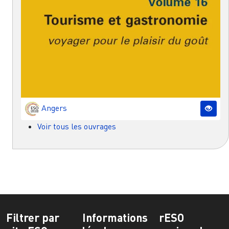
Angers
Voir tous les ouvrages
Filtrer par
Informations
rESO