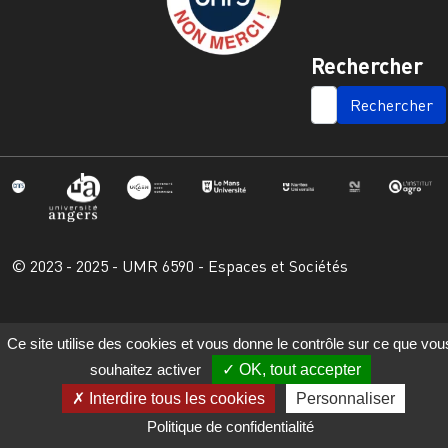
Rechercher
SEARCH
© 2023 - 2025 - UMR 6590 - Espaces et Sociétés
Ce site utilise des cookies et vous donne le contrôle sur ce que vou
souhaitez activer
OK, tout accepter
Interdire tous les cookies
Personnaliser
Politique de confidentialité