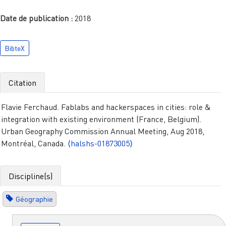
Date de publication :
2018
BibteX
Citation
Flavie Ferchaud. Fablabs and hackerspaces in cities: role &
integration with existing environment (France, Belgium).
Urban Geography Commission Annual Meeting, Aug 2018,
Montréal, Canada.
⟨halshs-01873005⟩
Discipline(s)
Géographie