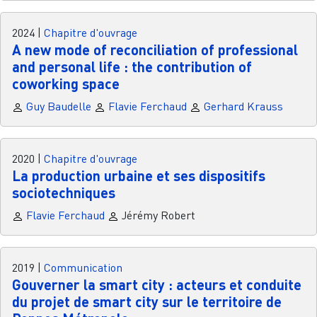
2024
|
Chapitre d'ouvrage
A new mode of reconciliation of professional
and personal life : the contribution of
coworking space
Guy Baudelle
Flavie Ferchaud
Gerhard Krauss
2020
|
Chapitre d'ouvrage
La production urbaine et ses dispositifs
sociotechniques
Flavie Ferchaud
Jérémy Robert
2019
|
Communication
Gouverner la smart city : acteurs et conduite
du projet de smart city sur le territoire de