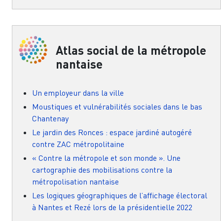
Atlas social de la métropole
nantaise
Un employeur dans la ville
Moustiques et vulnérabilités sociales dans le bas
Chantenay
Le jardin des Ronces : espace jardiné autogéré
contre ZAC métropolitaine
« Contre la métropole et son monde ». Une
cartographie des mobilisations contre la
métropolisation nantaise
Les logiques géographiques de l’affichage électoral
à Nantes et Rezé lors de la présidentielle 2022