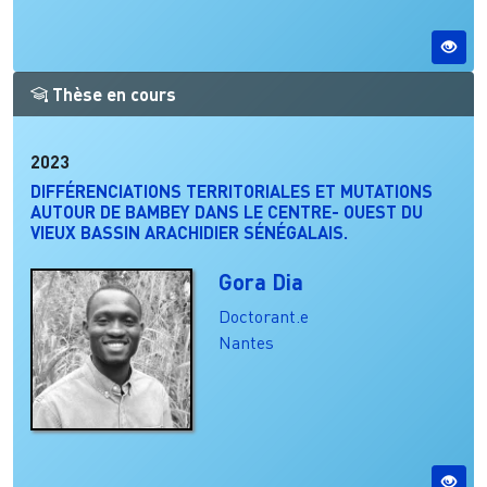
Thèse en cours
2023
DIFFÉRENCIATIONS TERRITORIALES ET MUTATIONS
AUTOUR DE BAMBEY DANS LE CENTRE- OUEST DU
VIEUX BASSIN ARACHIDIER SÉNÉGALAIS.
Gora Dia
Doctorant.e
Nantes