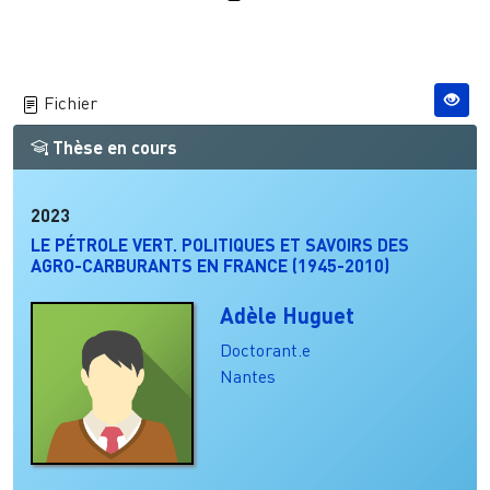
Fichier
Thèse en cours
2023
LE PÉTROLE VERT. POLITIQUES ET SAVOIRS DES
AGRO-CARBURANTS EN FRANCE (1945-2010)
Adèle Huguet
Doctorant.e
Nantes