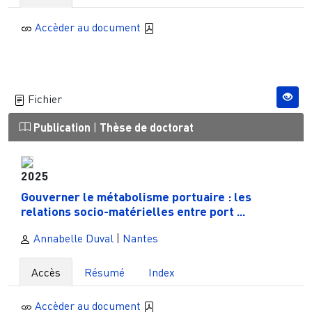
Accèder au document
Fichier
Publication
|
Thèse de doctorat
2025
Gouverner le métabolisme portuaire : les
relations socio-matérielles entre port ...
Annabelle Duval
|
Nantes
Accès
Résumé
Index
Accèder au document