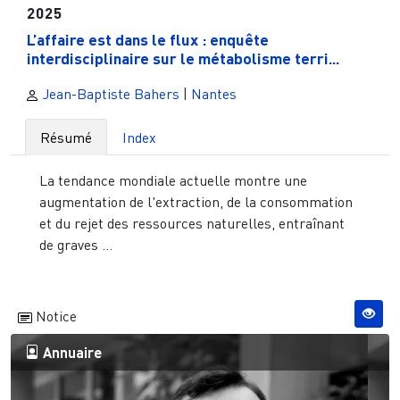
2025
L’affaire est dans le flux : enquête
interdisciplinaire sur le métabolisme terri...
Jean-Baptiste Bahers
|
Nantes
Résumé
Index
La tendance mondiale actuelle montre une
augmentation de l'extraction, de la consommation
et du rejet des ressources naturelles, entraînant
de graves ...
Notice
Annuaire