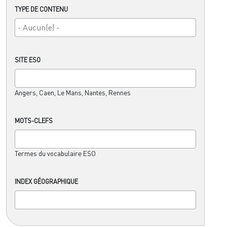
TYPE DE CONTENU
SITE ESO
Angers, Caen, Le Mans, Nantes, Rennes
MOTS-CLEFS
Termes du vocabulaire ESO
INDEX GÉOGRAPHIQUE