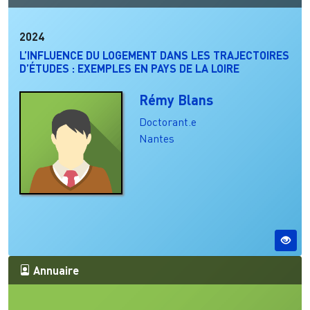
2024
L’INFLUENCE DU LOGEMENT DANS LES TRAJECTOIRES
D’ÉTUDES : EXEMPLES EN PAYS DE LA LOIRE
Rémy Blans
Doctorant.e
Nantes
Annuaire