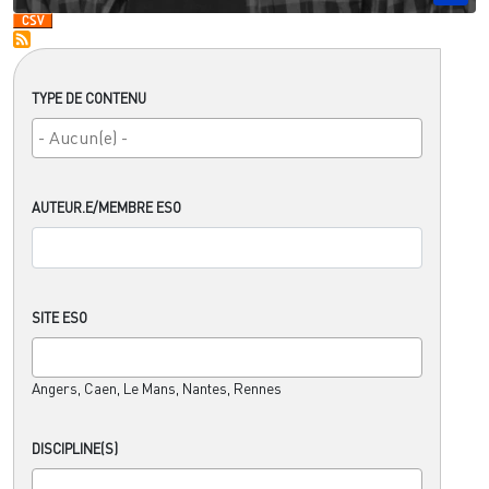
TYPE DE CONTENU
AUTEUR.E/MEMBRE ESO
SITE ESO
Angers, Caen, Le Mans, Nantes, Rennes
DISCIPLINE(S)