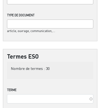
TYPE DE DOCUMENT
article, ouvrage, communication,....
Termes ESO
Nombre de termes :
30
TERME