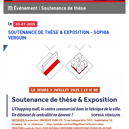
Événement
|
Soutenance de thèse
le
03-07-2025
SOUTENANCE DE THÈSE & EXPOSITION - SOPHIA
VERGUIN