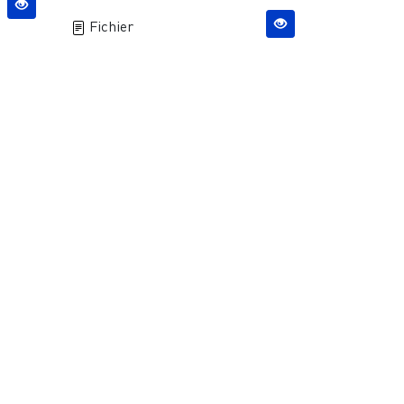
Fichier