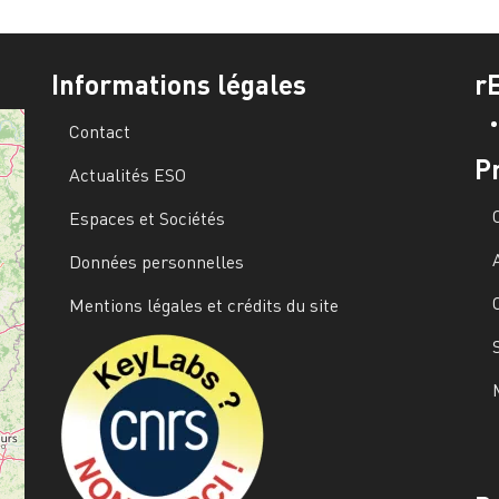
Informations légales
r
Contact
P
Actualités ESO
Espaces et Sociétés
Données personnelles
Mentions légales et crédits du site
Image