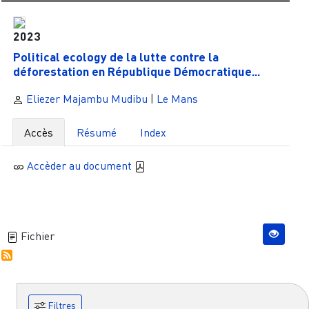
2023
Political ecology de la lutte contre la
déforestation en République Démocratique...
Eliezer Majambu Mudibu
|
Le Mans
Accès
Résumé
Index
Accèder au document
Fichier
Filtres