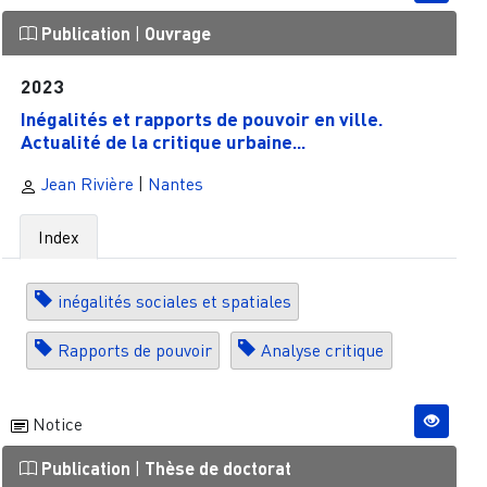
Publication
|
Ouvrage
2023
Inégalités et rapports de pouvoir en ville.
Actualité de la critique urbaine...
Jean Rivière
|
Nantes
Index
inégalités sociales et spatiales
Rapports de pouvoir
Analyse critique
Notice
Publication
|
Thèse de doctorat