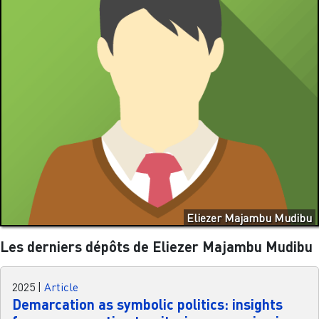
Eliezer Majambu Mudibu
Les derniers dépôts de Eliezer Majambu Mudibu
2025
|
Article
Demarcation as symbolic politics: insights