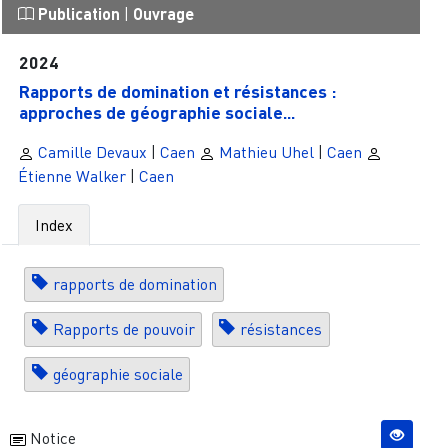
Publication
|
Ouvrage
2024
Rapports de domination et résistances :
approches de géographie sociale...
Camille Devaux
|
Caen
Mathieu Uhel
|
Caen
Étienne Walker
|
Caen
Index
rapports de domination
Rapports de pouvoir
résistances
géographie sociale
Notice