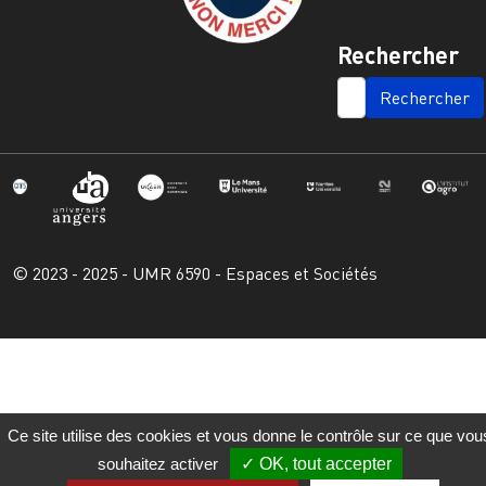
Rechercher
SEARCH
© 2023 - 2025 - UMR 6590 - Espaces et Sociétés
Ce site utilise des cookies et vous donne le contrôle sur ce que vou
souhaitez activer
OK, tout accepter