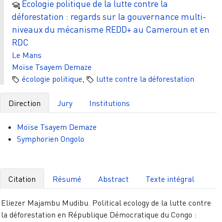
Écologie politique de la lutte contre la
déforestation : regards sur la gouvernance multi-
niveaux du mécanisme REDD+ au Cameroun et en
RDC
Le Mans
Moïse Tsayem Demaze
écologie politique
,
lutte contre la déforestation
Direction
Jury
Institutions
Moïse Tsayem Demaze
Symphorien Ongolo
Citation
Résumé
Abstract
Texte intégral
Eliezer Majambu Mudibu. Political ecology de la lutte contre
la déforestation en République Démocratique du Congo :