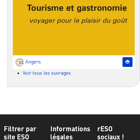
Angers
Voir tous les ouvrages
Filtrer par
Informations
rESO
site ESO
légales
sociaux !