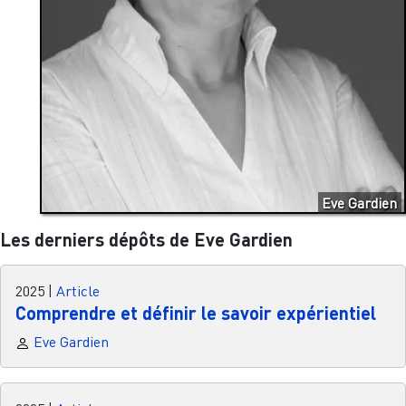
Eve Gardien
Les derniers dépôts de Eve Gardien
2025
|
Article
Comprendre et définir le savoir expérientiel
Eve Gardien