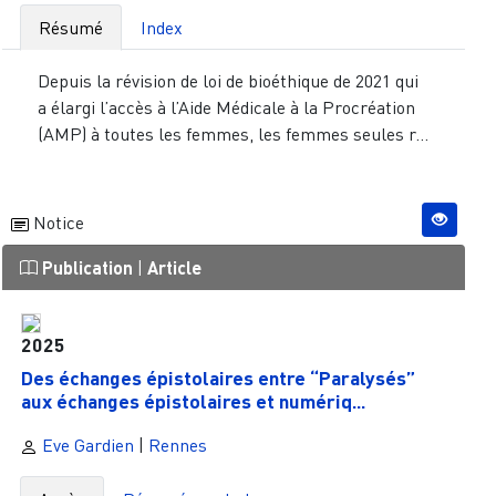
Résumé
Index
Depuis la révision de loi de bioéthique de 2021 qui
a élargi l’accès à l’Aide Médicale à la Procréation
(AMP) à toutes les femmes, les femmes seules r...
Notice
Publication
|
Article
2025
Des échanges épistolaires entre “Paralysés”
aux échanges épistolaires et numériq...
Eve Gardien
|
Rennes