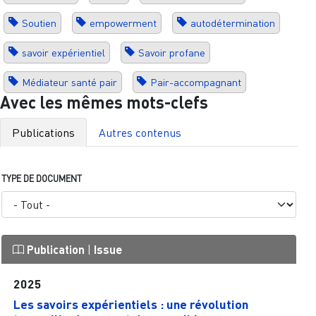
Soutien
empowerment
autodétermination
savoir expérientiel
Savoir profane
Médiateur santé pair
Pair-accompagnant
Avec les mêmes mots-clefs
Publications
Autres contenus
TYPE DE DOCUMENT
Publication
|
Issue
2025
Les savoirs expérientiels : une révolution