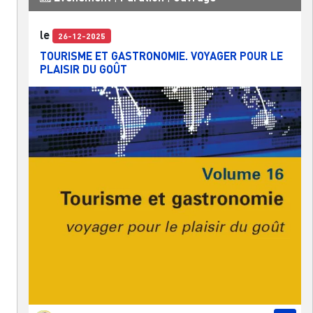
le
26-12-2025
TOURISME ET GASTRONOMIE. VOYAGER POUR LE
PLAISIR DU GOÛT