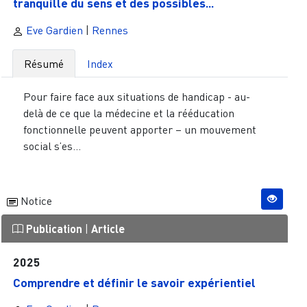
tranquille du sens et des possibles...
Eve Gardien
|
Rennes
Résumé
Index
Pour faire face aux situations de handicap - au-
delà de ce que la médecine et la rééducation
fonctionnelle peuvent apporter – un mouvement
social s’es...
Notice
Publication
|
Article
2025
Comprendre et définir le savoir expérientiel