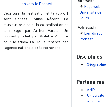
Site web :
Lien vers le Podcast
Page web
Université de
L’écriture, la réalisation et la voix-off
Tours
sont signées Louise Régent. La
musique originale, la co-réalisation et
Voir aussi :
le mixage, par Arthur Faraldi. Un
Lien direct
podcast produit par Violette Voldoire
Podcast
pour le studio La Houle, financé par
l’agence nationale de la recherche.
Disciplines
Géographie
Partenaires
ANR
Université
de Tours