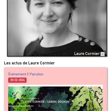
Laure Cormier
Les actus de Laure Cormier
Événement
|
Parution
20-02-2026