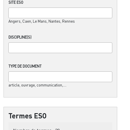
SITE ESO
Angers, Caen, Le Mans, Nantes, Rennes
DISCIPLINE(S)
TYPE DE DOCUMENT
article, ouvrage, communication,....
Termes ESO