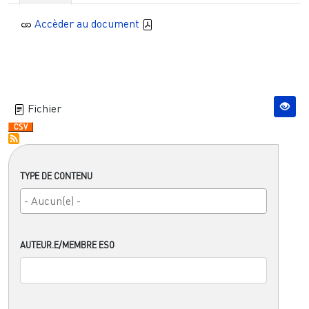
Accèder au document
Fichier
TYPE DE CONTENU
AUTEUR.E/MEMBRE ESO