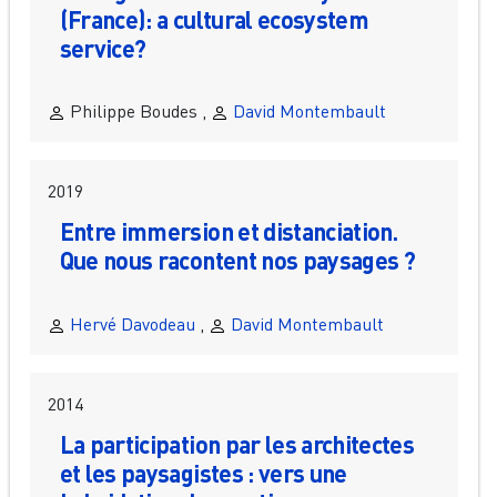
(France): a cultural ecosystem
service?
Philippe Boudes ,
David Montembault
2019
Entre immersion et distanciation.
Que nous racontent nos paysages ?
Hervé Davodeau
,
David Montembault
2014
La participation par les architectes
et les paysagistes : vers une