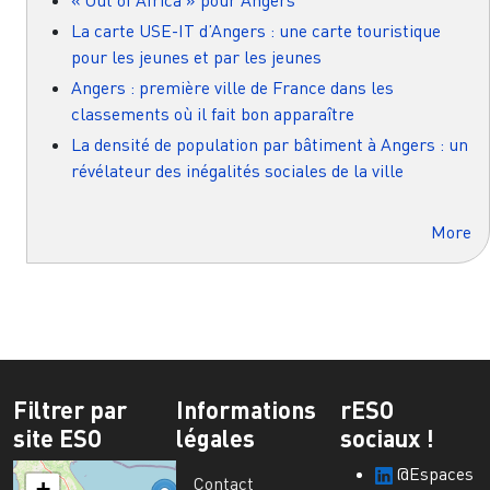
La carte USE-IT d’Angers : une carte touristique
pour les jeunes et par les jeunes
Angers : première ville de France dans les
classements où il fait bon apparaître
La densité de population par bâtiment à Angers : un
révélateur des inégalités sociales de la ville
More
Filtrer par
Informations
rESO
site ESO
légales
sociaux !
@Espaces
Contact
+