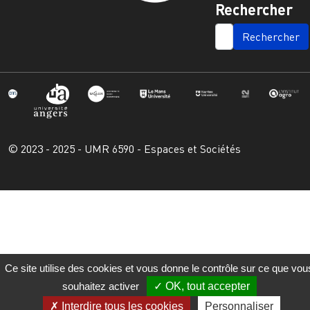
Rechercher
SEARCH
© 2023 - 2025 - UMR 6590 - Espaces et Sociétés
Ce site utilise des cookies et vous donne le contrôle sur ce que vou
souhaitez activer
OK, tout accepter
Interdire tous les cookies
Personnaliser