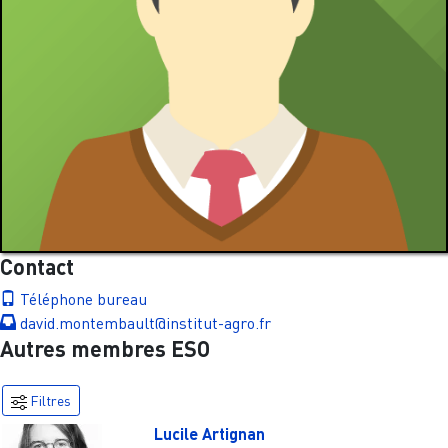
Contact
Téléphone bureau
david.montembault@institut-agro.fr
Autres membres ESO
Filtres
Lucile Artignan