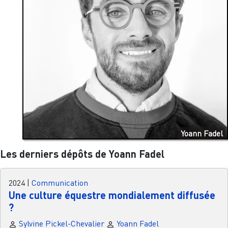
Yoann Fadel
Les derniers dépôts de Yoann Fadel
2024
|
Communication
Une culture équestre mondialement diffusée
?
Sylvine Pickel-Chevalier
Yoann Fadel