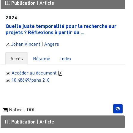
Publication
|
Article
2024
Quelle juste temporalité pour la recherche sur
projets ? Réflexions à partir du ...
Johan Vincent
|
Angers
Accès
Résumé
Index
Accèder au document
10.48649/pshs.210
Notice - DOI
Publication
|
Article