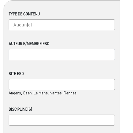
TYPE DE CONTENU
AUTEUR.E/MEMBRE ESO
SITE ESO
Angers, Caen, Le Mans, Nantes, Rennes
DISCIPLINE(S)