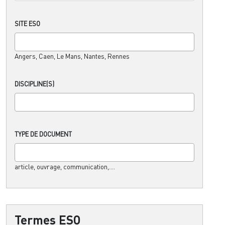
SITE ESO
Angers, Caen, Le Mans, Nantes, Rennes
DISCIPLINE(S)
TYPE DE DOCUMENT
article, ouvrage, communication,....
Termes ESO