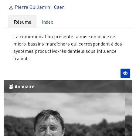
Pierre Guillemin
|
Caen
Résumé
Index
La communication présente la mise en place de
micro-bassins maraîchers qui correspondent à des
systèmes productivo-résidentiels sous influence
francil...
Annuaire