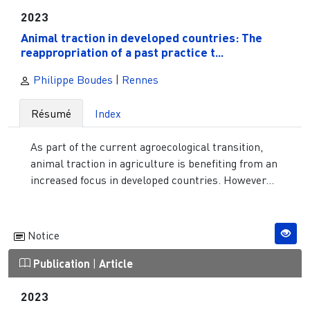
2023
Animal traction in developed countries: The
reappropriation of a past practice t...
Philippe Boudes
|
Rennes
Résumé
Index
As part of the current agroecological transition,
animal traction in agriculture is benefiting from an
increased focus in developed countries. However...
Notice
Publication
|
Article
2023