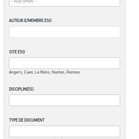
AUTEUR.E/MEMBRE ESO
SITE ESO
Angers, Caen, Le Mans, Nantes, Rennes
DISCIPLINE(S)
TYPE DE DOCUMENT