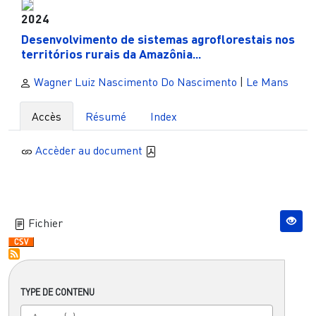
2024
Desenvolvimento de sistemas agroflorestais nos
territórios rurais da Amazônia...
Wagner Luiz Nascimento Do Nascimento
|
Le Mans
Accès
Résumé
Index
Accèder au document
Fichier
TYPE DE CONTENU