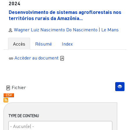
2024
Desenvolvimento de sistemas agroflorestais nos
territórios rurais da Amazônia...
Wagner Luiz Nascimento Do Nascimento
|
Le Mans
Accès
Résumé
Index
Accèder au document
Fichier
TYPE DE CONTENU