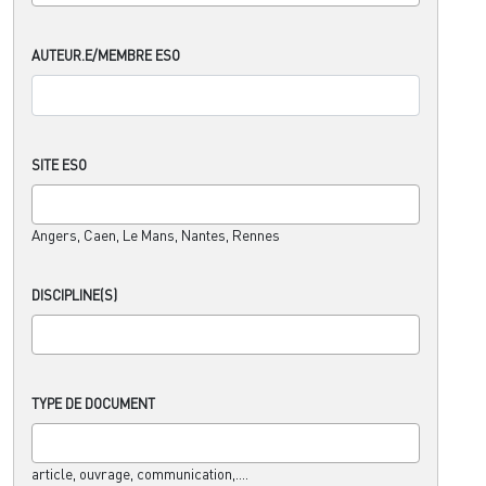
AUTEUR.E/MEMBRE ESO
SITE ESO
Angers, Caen, Le Mans, Nantes, Rennes
DISCIPLINE(S)
TYPE DE DOCUMENT
article, ouvrage, communication,....