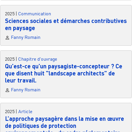
2025
|
Communication
Sciences sociales et démarches contributives
en paysage
Fanny Romain
2025
|
Chapitre d'ouvrage
Qu'est-ce qu'un paysagiste-concepteur ? Ce
que disent huit "landscape architects" de
leur travail.
Fanny Romain
2025
|
Article
L’approche paysagère dans la mise en œuvre
de politiques de protection