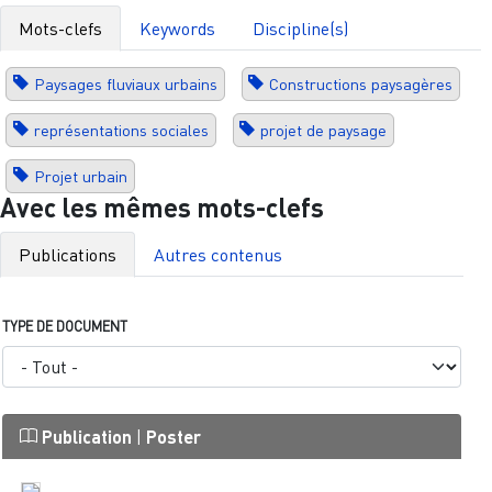
Mots-clefs
Keywords
Discipline(s)
Paysages fluviaux urbains
Constructions paysagères
représentations sociales
projet de paysage
Projet urbain
Avec les mêmes mots-clefs
Publications
Autres contenus
TYPE DE DOCUMENT
Publication
|
Poster