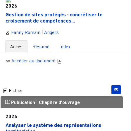
2026
Gestion de sites protégés : concrétiser le
croisement de compétences...
Fanny Romain
|
Angers
Accès
Résumé
Index
Accèder au document
Fichier
Publication
|
Chapitre d'ouvrage
2024
Analyser le système des représentations