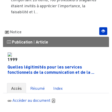
étaient invités à apprécier l’importance, la
faisabilité et l...
Notice
Publication
|
Article
1999
Quelles légitimités pour les services
fonctionnels de la communication et de la ...
Accès
Résumé
Index
Accèder au document