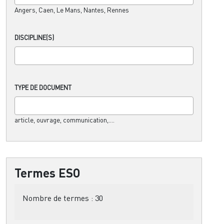
Angers, Caen, Le Mans, Nantes, Rennes
DISCIPLINE(S)
TYPE DE DOCUMENT
article, ouvrage, communication,....
Termes ESO
Nombre de termes :
30