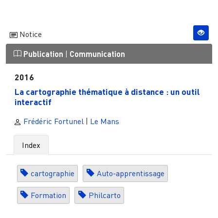
Notice
Publication
|
Communication
2016
La cartographie thématique à distance : un outil
interactif
Frédéric Fortunel
|
Le Mans
Index
cartographie
Auto-apprentissage
Formation
Philcarto