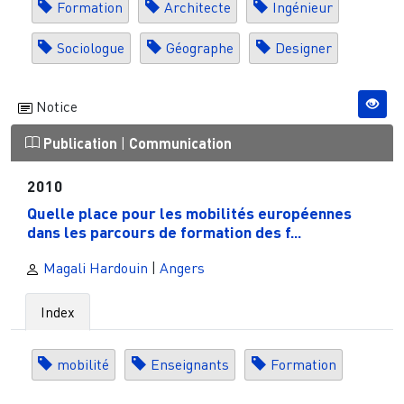
Formation
Architecte
Ingénieur
Sociologue
Géographe
Designer
Notice
Publication
|
Communication
2010
Quelle place pour les mobilités européennes
dans les parcours de formation des f...
Magali Hardouin
|
Angers
Index
mobilité
Enseignants
Formation