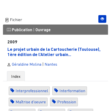
Fichier
Publication
|
Ouvrage
2009
Le projet urbain de la Cartoucherie (Toulouse),
1ère édition de l’Atelier urbain...
Géraldine Molina
|
Nantes
Index
Interprofessionnel
Interformation
Maîtrise d'oeuvre
Profession