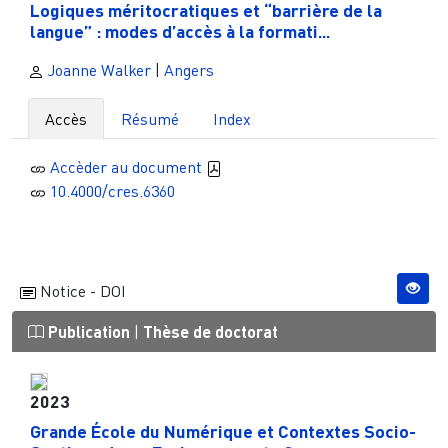
Logiques méritocratiques et “barrière de la
langue” : modes d’accès à la formati...
Joanne Walker
|
Angers
Accès
Résumé
Index
Accèder au document
10.4000/cres.6360
Notice - DOI
Publication
|
Thèse de doctorat
2023
Grande École du Numérique et Contextes Socio-