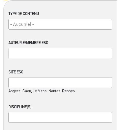
TYPE DE CONTENU
AUTEUR.E/MEMBRE ESO
SITE ESO
Angers, Caen, Le Mans, Nantes, Rennes
DISCIPLINE(S)