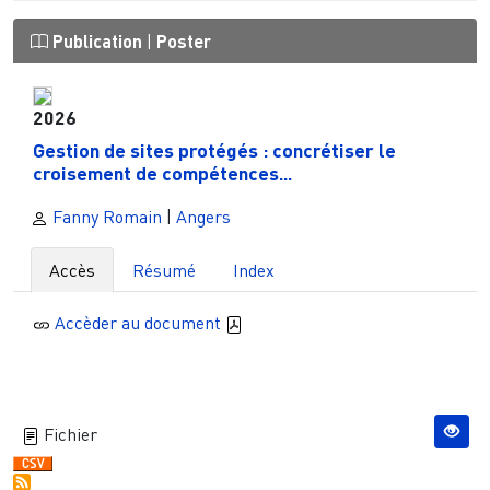
Publication
|
Poster
2026
Gestion de sites protégés : concrétiser le
croisement de compétences...
Fanny Romain
|
Angers
Accès
Résumé
Index
Accèder au document
Fichier