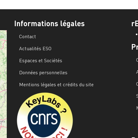
Informations légales
r
Contact
P
Actualités ESO
Espaces et Sociétés
Données personnelles
Mentions légales et crédits du site
Image