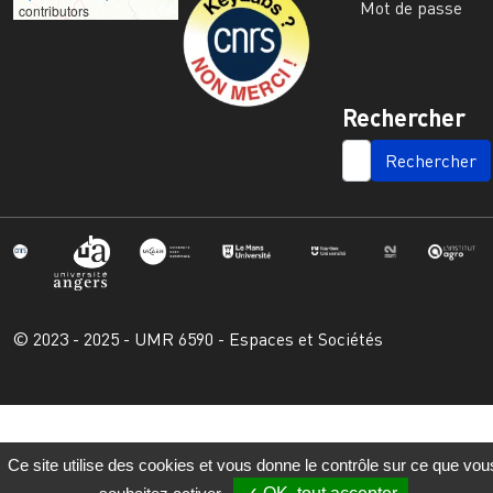
Mot de passe
contributors
Rechercher
SEARCH
© 2023 - 2025 - UMR 6590 - Espaces et Sociétés
Ce site utilise des cookies et vous donne le contrôle sur ce que vou