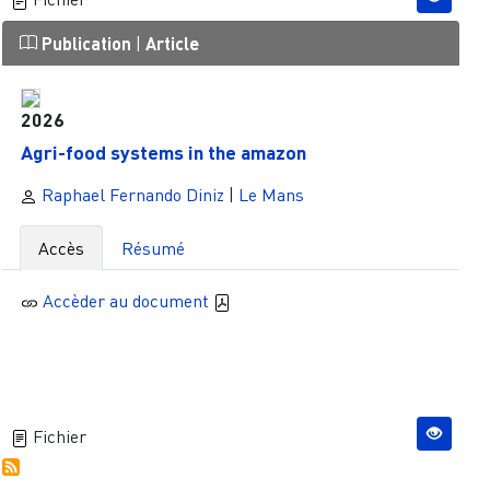
Publication
|
Article
2026
Agri-food systems in the amazon
Raphael Fernando Diniz
|
Le Mans
Accès
Résumé
Accèder au document
Fichier