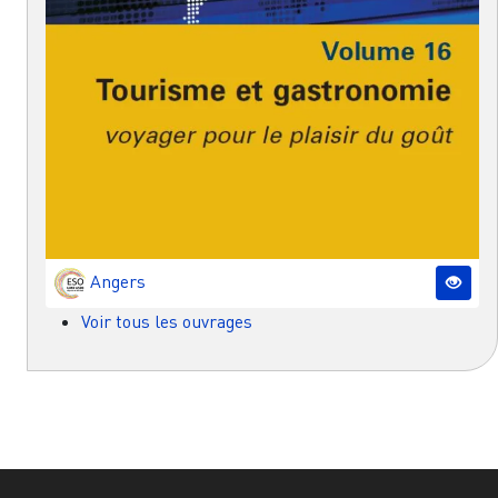
Angers
Voir tous les ouvrages