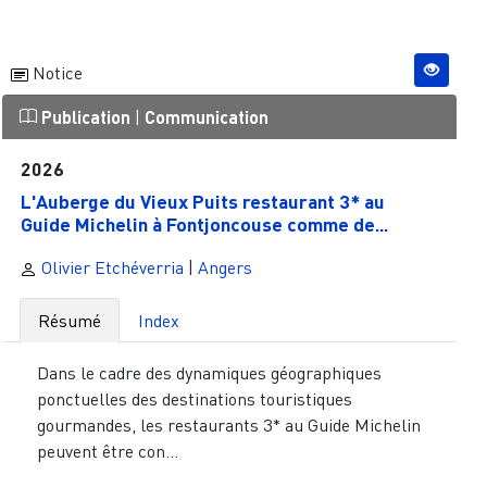
Notice
Publication
|
Communication
2026
L'Auberge du Vieux Puits restaurant 3* au
Guide Michelin à Fontjoncouse comme de...
Olivier Etchéverria
|
Angers
Résumé
Index
Dans le cadre des dynamiques géographiques
ponctuelles des destinations touristiques
gourmandes, les restaurants 3* au Guide Michelin
peuvent être con...