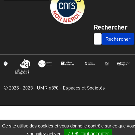
Rechercher
SEARCH
© 2023 - 2025 - UMR 6590 - Espaces et Sociétés
Ce site utilise des cookies et vous donne le contrôle sur ce que vou
souhaitez activer
OK, tout accepter