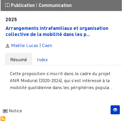
Publication
|
Communication
2025
Arrangements intrafamiliaux et organisation
collective de la mobilité dans les p...
Maëlle Lucas
|
Caen
Résumé
Index
Cette proposition s’inscrit dans le cadre du projet
ANR Modural (2020-2024), qui s’est intéressé à la
mobilité quotidienne dans les périphéries popula...
Notice