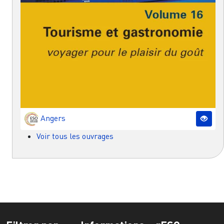
Angers
Voir tous les ouvrages