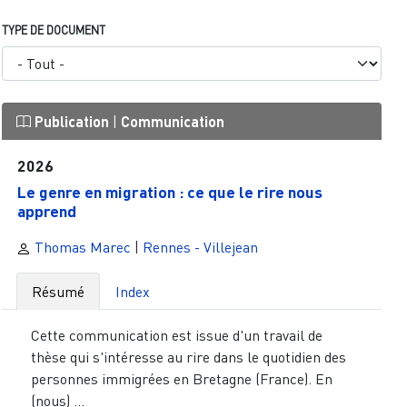
TYPE DE DOCUMENT
Publication
|
Communication
2026
Le genre en migration : ce que le rire nous
apprend
Thomas Marec
|
Rennes - Villejean
Résumé
Index
Cette communication est issue d'un travail de
thèse qui s'intéresse au rire dans le quotidien des
personnes immigrées en Bretagne (France). En
(nous) ...