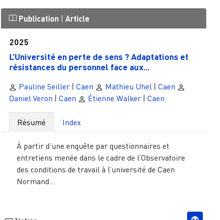
Publication
|
Article
2025
L’Université en perte de sens ? Adaptations et
résistances du personnel face aux...
Pauline Seiller
|
Caen
Mathieu Uhel
|
Caen
Daniel Veron
|
Caen
Étienne Walker
|
Caen
Résumé
Index
À partir d’une enquête par questionnaires et
entretiens menée dans le cadre de l’Observatoire
des conditions de travail à l’université de Caen
Normand...