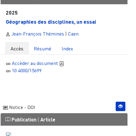
2025
Géographies des disciplines, un essai
Jean-François Thémines
|
Caen
Accès
Résumé
Index
Accèder au document
10.4000/15699
Notice - DOI
Publication
|
Article