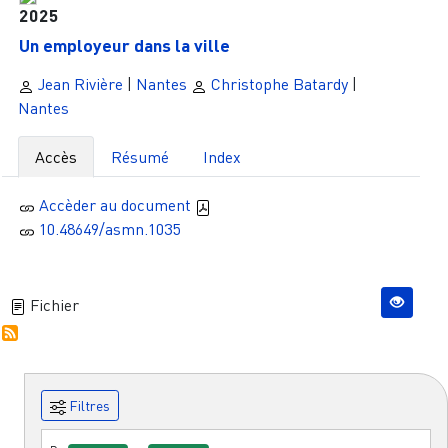
2025
Un employeur dans la ville
Jean Rivière
|
Nantes
Christophe Batardy
|
Nantes
Accès
Résumé
Index
Accèder au document
10.48649/asmn.1035
Fichier
Filtres