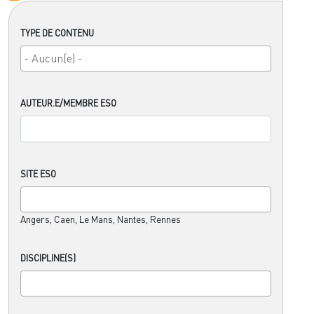
TYPE DE CONTENU
AUTEUR.E/MEMBRE ESO
SITE ESO
Angers, Caen, Le Mans, Nantes, Rennes
DISCIPLINE(S)