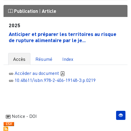
Publication
|
Article
2025
Anticiper et préparer les territoires au risque
de rupture alimentaire par le je...
Accès
Résumé
Index
Accèder au document
10.48611/isbn.978-2-406-19148-3.p.0219
Notice - DOI