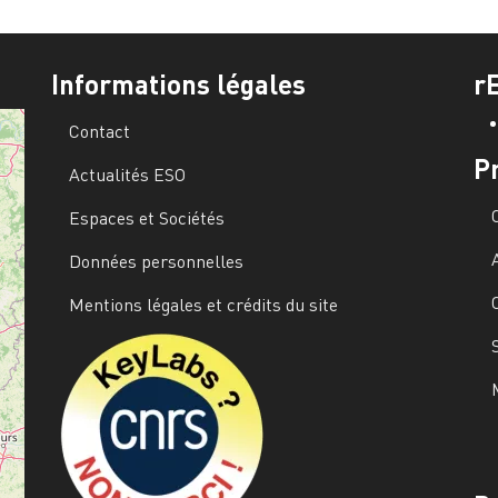
Informations légales
r
Contact
P
Actualités ESO
Espaces et Sociétés
Données personnelles
Mentions légales et crédits du site
Image