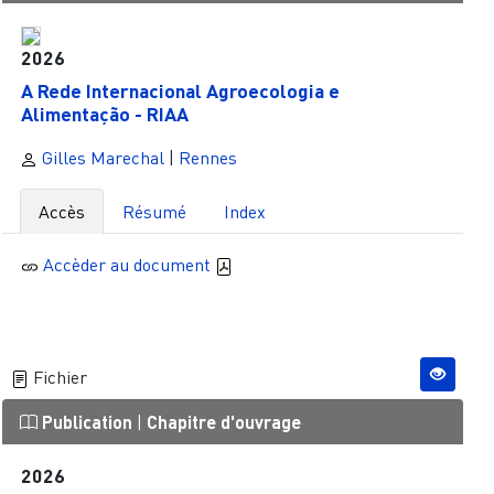
2026
A Rede Internacional Agroecologia e
Alimentação - RIAA
Gilles Marechal
|
Rennes
Accès
Résumé
Index
Accèder au document
Fichier
Publication
|
Chapitre d'ouvrage
2026