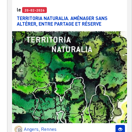
le
20-02-2026
TERRITORIA NATURALIA. AMÉNAGER SANS
ALTÉRER, ENTRE PARTAGE ET RÉSERVE
Angers
,
Rennes