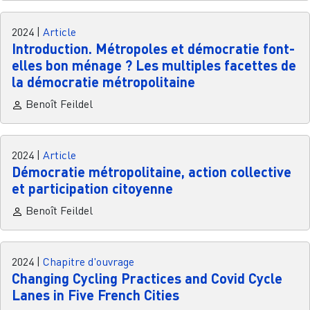
2024
|
Article
Introduction. Métropoles et démocratie ­­font-
elles bon ménage ? Les multiples facettes de
la démocratie métropolitaine
Benoît Feildel
2024
|
Article
Démocratie métropolitaine, action collective
et participation citoyenne
Benoît Feildel
2024
|
Chapitre d'ouvrage
Changing Cycling Practices and Covid Cycle
Lanes in Five French Cities