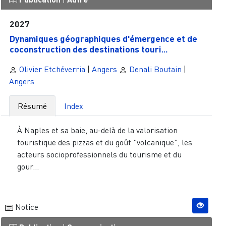
2027
Dynamiques géographiques d'émergence et de
coconstruction des destinations touri...
Olivier Etchéverria
|
Angers
Denali Boutain
|
Angers
Résumé
Index
À Naples et sa baie, au-delà de la valorisation
touristique des pizzas et du goût "volcanique", les
acteurs socioprofessionnels du tourisme et du
gour...
Notice