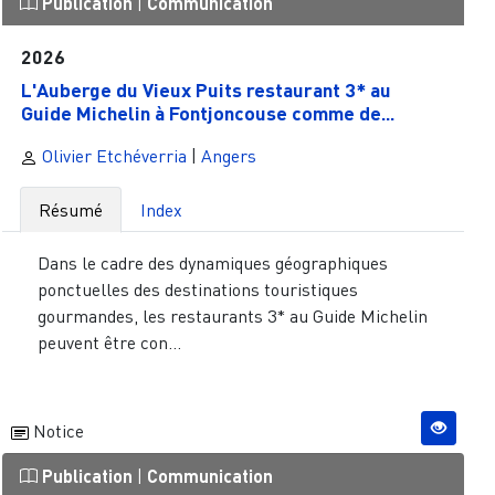
Publication
|
Communication
2026
L'Auberge du Vieux Puits restaurant 3* au
Guide Michelin à Fontjoncouse comme de...
Olivier Etchéverria
|
Angers
Résumé
Index
Dans le cadre des dynamiques géographiques
ponctuelles des destinations touristiques
gourmandes, les restaurants 3* au Guide Michelin
peuvent être con...
Notice
Publication
|
Communication