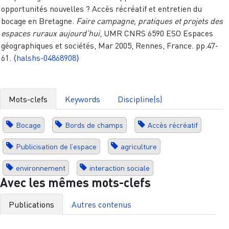
opportunités nouvelles ? Accès récréatif et entretien du
bocage en Bretagne.
Faire campagne, pratiques et projets des
espaces ruraux aujourd’hui
, UMR CNRS 6590 ESO Espaces
géographiques et sociétés, Mar 2005, Rennes, France. pp.47-
61.
⟨halshs-04868908⟩
Mots-clefs
Keywords
Discipline(s)
Bocage
Bords de champs
Accès récréatif
Publicisation de l’espace
agriculture
environnement
interaction sociale
Avec les mêmes mots-clefs
Publications
Autres contenus