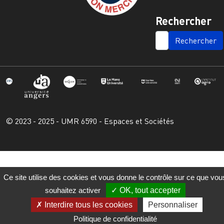
Rechercher
SEARCH
© 2023 - 2025 - UMR 6590 - Espaces et Sociétés
Ce site utilise des cookies et vous donne le contrôle sur ce que vou
souhaitez activer
OK, tout accepter
Interdire tous les cookies
Personnaliser
Politique de confidentialité