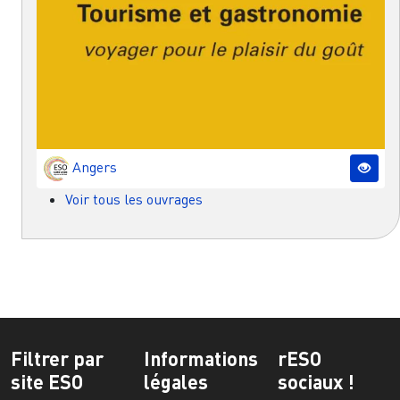
Angers
Voir tous les ouvrages
Filtrer par
Informations
rESO
site ESO
légales
sociaux !