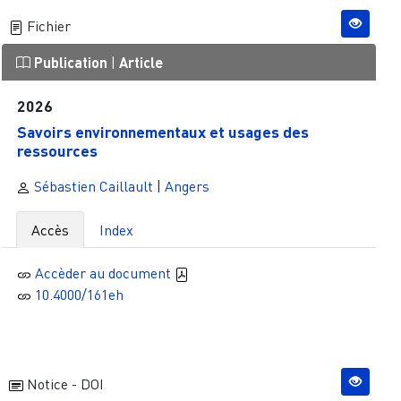
Fichier
Publication
|
Article
2026
Savoirs environnementaux et usages des
ressources
Sébastien Caillault
|
Angers
Accès
Index
Accèder au document
10.4000/161eh
Notice - DOI