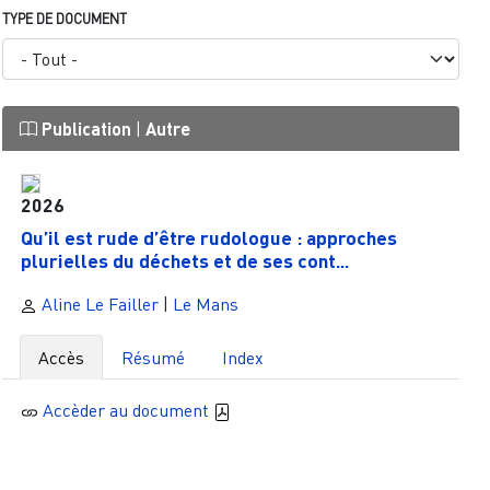
TYPE DE DOCUMENT
Publication
|
Autre
2026
Qu’il est rude d’être rudologue : approches
plurielles du déchets et de ses cont...
Aline Le Failler
|
Le Mans
Accès
Résumé
Index
Accèder au document